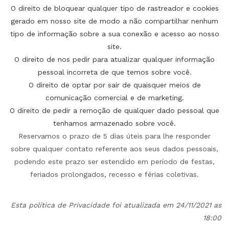
O direito de bloquear qualquer tipo de rastreador e cookies
gerado em nosso site de modo a não compartilhar nenhum
tipo de informação sobre a sua conexão e acesso ao nosso
site.
O direito de nos pedir para atualizar qualquer informação
pessoal incorreta de que temos sobre você.
O direito de optar por sair de quaisquer meios de
comunicação comercial e de marketing.
O direito de pedir a remoção de qualquer dado pessoal que
tenhamos armazenado sobre você.
Reservamos o prazo de 5 dias úteis para lhe responder
sobre qualquer contato referente aos seus dados pessoais,
podendo este prazo ser estendido em período de festas,
feriados prolongados, recesso e férias coletivas.
Esta política de Privacidade foi atualizada em 24/11/2021 as
18:00