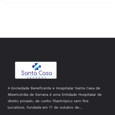
A Sociedade Beneficente e Hospitalar Santa Casa de
Misericórdia de Serrana é uma Entidade Hospitalar de
direito privado, de cunho filantrópico sem fins
lucrativos, fundada em 17 de outubro de...