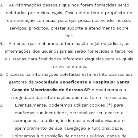
As informações pessoais que nos forem fornecidas serão
coletadas por meios legais. Essa coleta terá o propósito de
comunicação comercial para que possamos vender nossos
serviços, produtos, prestar suporte a atendimento sobre
eles.
A menos que tenhamos determinação legal ou judicial, as
informações dos usuários jamais serão fornecidas a terceiros
ou usadas para finalidades diferentes daquelas para as quais
foram coletadas.
O acesso as informações coletadas está restrito apenas aos
gestores da
Sociedade Beneficente e Hospitalar Santa
Casa de Misericórdia de Serrana SP
e manteremos a
integridade das informações que nos forem fornecidas.
Eventualmente, poderemos utilizar cookies (*) para
confirmar sua identidade, personalizar seu acesso e
acompanhar a utilização de nosso website visando o
aprimoramento de sua navegação e funcionalidade.
Colocamos à disposição de nossos usuários, canais de