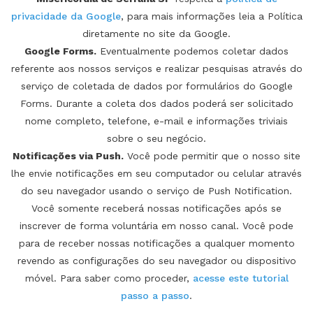
privacidade da Google
, para mais informações leia a Política
diretamente no site da Google.
Google Forms.
Eventualmente podemos coletar dados
referente aos nossos serviços e realizar pesquisas através do
serviço de coletada de dados por formulários do Google
Forms. Durante a coleta dos dados poderá ser solicitado
nome completo, telefone, e-mail e informações triviais
sobre o seu negócio.
Notificações via Push.
Você pode permitir que o nosso site
lhe envie notificações em seu computador ou celular através
do seu navegador usando o serviço de Push Notification.
Você somente receberá nossas notificações após se
inscrever de forma voluntária em nosso canal. Você pode
para de receber nossas notificações a qualquer momento
revendo as configurações do seu navegador ou dispositivo
móvel. Para saber como proceder,
acesse este tutorial
passo a passo
.