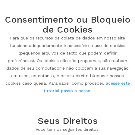
Consentimento ou Bloqueio
de Cookies
Para que os recursos de coleta de dados em nosso site
funcione adequadamente é necessário o uso de cookies
(pequenos arquivos de texto que podem definir
preferências). Os cookies não são programas, não roubam
dados de seu computador e não colocam a sua navegação
em risco, no entanto, é de seu direito bloquear nossos
cookies caso queira. Para saber como proceder,
acesse este
tutorial passo a passo
.
Seus Direitos
Você tem os seguintes direitos: