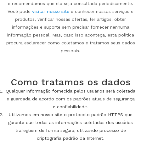
e recomendamos que ela seja consultada periodicamente.
Você pode
visitar nosso site
e conhecer nossos serviços e
produtos, verificar nossas ofertas, ler artigos, obter
informações e suporte sem precisar fornecer nenhuma
informação pessoal. Mas, caso isso aconteça, esta política
procura esclarecer como coletamos e tratamos seus dados
pessoais.
Como tratamos os dados
Qualquer informação fornecida pelos usuários será coletada
e guardada de acordo com os padrões atuais de segurança
e confiabilidade.
Utilizamos em nosso site o protocolo padrão HTTPS que
garante que todas as informações coletadas dos usuários
trafeguem de forma segura, utilizando processo de
criptografia padrão da Internet.