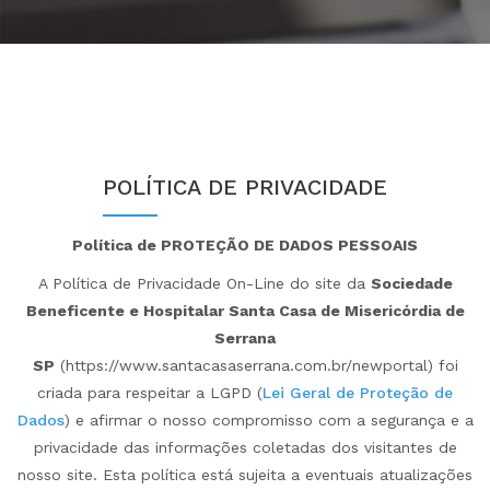
POLÍTICA DE PRIVACIDADE
Política de PROTEÇÃO DE DADOS PESSOAIS
A Política de Privacidade On-Line do site da
Sociedade
Beneficente e Hospitalar Santa Casa de Misericórdia de
Serrana
SP
(https://www.santacasaserrana.com.br/newportal) foi
criada para respeitar a LGPD (
Lei Geral de Proteção de
Dados
) e afirmar o nosso compromisso com a segurança e a
privacidade das informações coletadas dos visitantes de
nosso site. Esta política está sujeita a eventuais atualizações