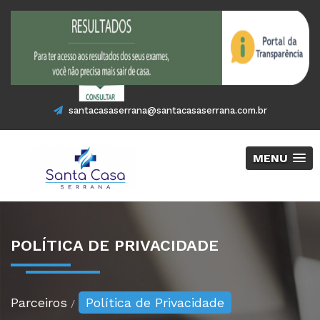
santacasaserrana@santacasaserrana.com.br
MENU
POLÍTICA DE PRIVACIDADE
Parceiros
Política de Privacidade